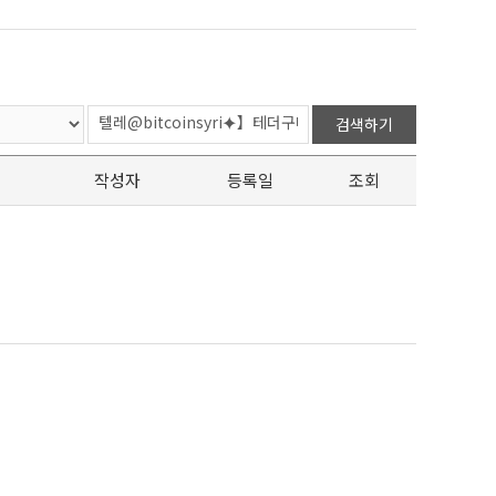
검색하기
작성자
등록일
조회