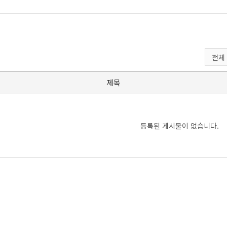
제목
등록된 게시물이 없습니다.