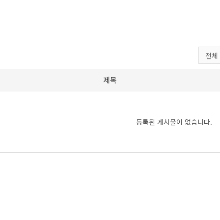
제목
등록된 게시물이 없습니다.