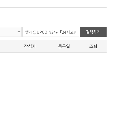
검색하기
작성자
등록일
조회