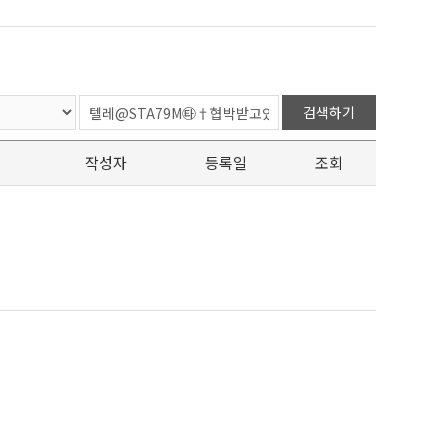
검색하기
작성자
등록일
조회